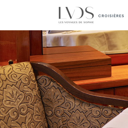
Panneau de gestion des cookies
CROISIÈRES