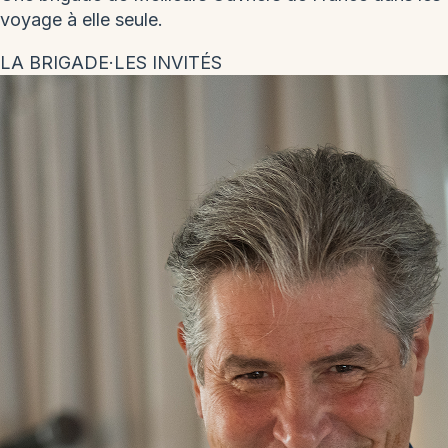
voyage à elle seule.
LA BRIGADE
·
LES INVITÉS