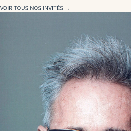
VOIR TOUS NOS INVITÉS →