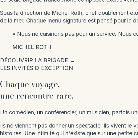
Sous la direction de Michel Roth, chef doublement é
de la mer. Chaque menu signature est pensé pour la des
« Nous ne cuisinons pas pour un service. Nous c
MICHEL ROTH
DÉCOUVRIR LA BRIGADE →
LES INVITÉS D'EXCEPTION
Chaque voyage,
une rencontre rare.
Un comédien, un conférencier, un musicien, parfois un
Ils ne viennent pas donner un spectacle. Ils vivent le 
histoires. Une intimité qui n'existe que sur une petite 