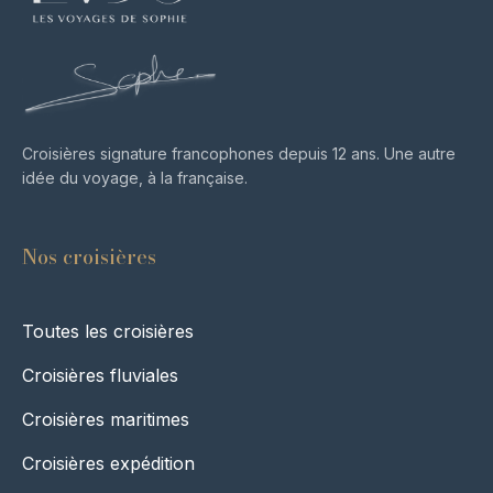
Croisières signature francophones depuis 12 ans. Une autre
idée du voyage, à la française.
Ce matin
Cet après-midi
Demain
Nos croisières
Toutes les croisières
Croisières fluviales
Croisières maritimes
Croisières expédition