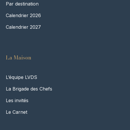
Par destination
Calendrier 2026
Calendrier 2027
La Maison
L’équipe LVDS
La Brigade des Chefs
Les invités
Le Carnet