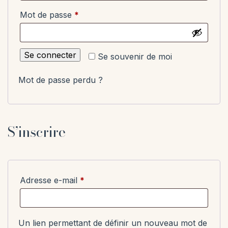
Obligatoire
Mot de passe
*
Se connecter
Se souvenir de moi
Mot de passe perdu ?
S’inscrire
Obligatoire
Adresse e-mail
*
Un lien permettant de définir un nouveau mot de