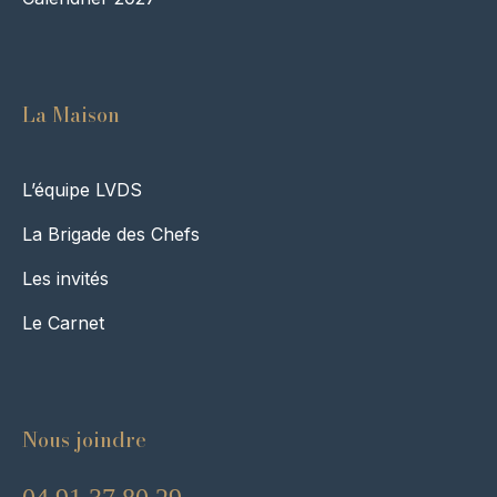
La Maison
L’équipe LVDS
La Brigade des Chefs
Les invités
Le Carnet
Nous joindre