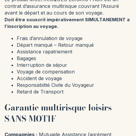
contrat d’assurance multirisque couvrant l’Assuré
avant le départ et au cours de son voyage.
Doit être souscrit impérativement SIMULTANEMENT à
l’inscription au voyage.
Frais d’annulation de voyage
Départ manqué – Retour manqué
Assistance rapatriement
Bagages
Interruption de séjour
Voyage de compensation
Accident de voyage
Responsabilité Civile du Voyageur
Retard de Transport
Garantie multirisque loisirs
SANS MOTIF
Compagnies :
Mutuaide Assistance (agrément