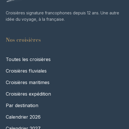
Croisières signature francophones depuis 12 ans. Une autre
idée du voyage, à la française.
Nos croisières
Toutes les croisières
Croisières fluviales
Croisières maritimes
Croisières expédition
Par destination
Calendrier 2026
Calendrier 2027