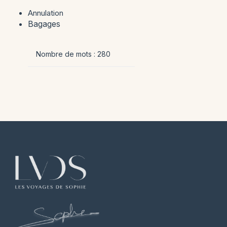
Annulation
Bagages
Nombre de mots :
280