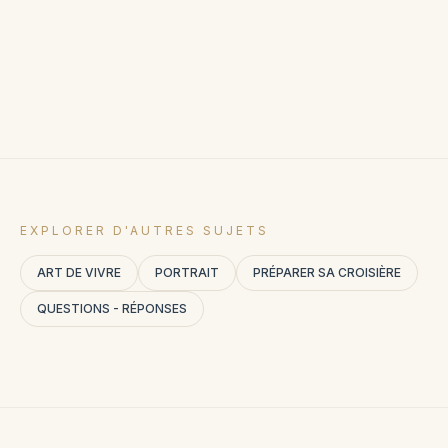
EXPLORER D'AUTRES SUJETS
ART DE VIVRE
PORTRAIT
PRÉPARER SA CROISIÈRE
QUESTIONS - RÉPONSES