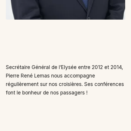
Secrétaire Général de l’Elysée entre 2012 et 2014,
Pierre René Lemas nous accompagne
régulièrement sur nos croisières. Ses conférences
font le bonheur de nos passagers !