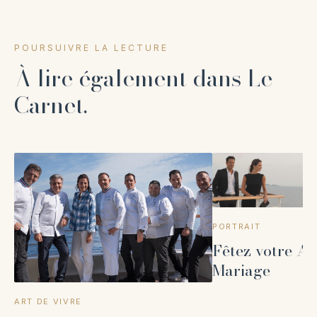
POURSUIVRE LA LECTURE
À lire également dans Le
Carnet.
PORTRAIT
Fêtez votre An
Mariage
ART DE VIVRE