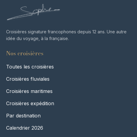
Croisières signature francophones depuis 12 ans. Une autre
idée du voyage, à la française.
Nos croisières
Toutes les croisières
Croisières fluviales
Croisières maritimes
Croisières expédition
Par destination
Calendrier 2026