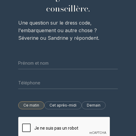
conseillère.
Une question sur le dress code,
l'embarquement ou autre chose ?
Séverine ou Sandrine y répondent.
Ce matin
Cet après-midi
Demain