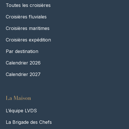
Toutes les croisières
Croisières fluviales
Croisières maritimes
Croisières expédition
Par destination
Calendrier 2026
Calendrier 2027
La Maison
L’équipe LVDS
La Brigade des Chefs