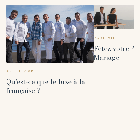
PORTRAIT
Fêtez votre An
Mariage
ART DE VIVRE
Qu’est-ce que le luxe à la
française ?