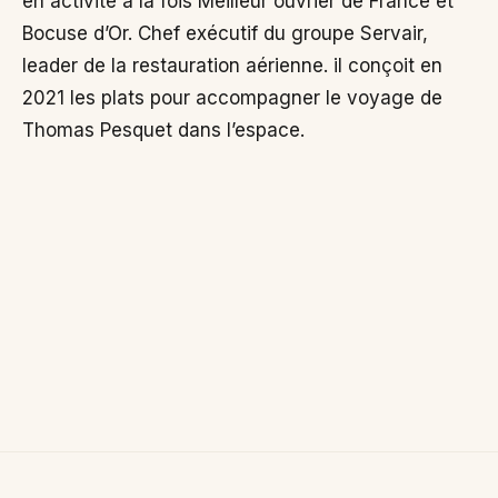
en activité à la fois Meilleur ouvrier de France et
Bocuse d’Or. Chef exécutif du groupe Servair,
leader de la restauration aérienne. il conçoit en
2021 les plats pour accompagner le voyage de
Thomas Pesquet dans l’espace.