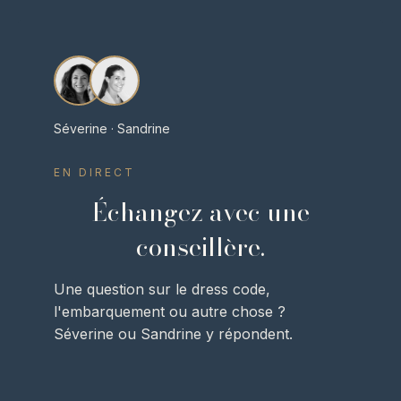
Séverine · Sandrine
EN DIRECT
Échangez avec une
conseillère.
Une question sur le dress code,
l'embarquement ou autre chose ?
Séverine ou Sandrine y répondent.