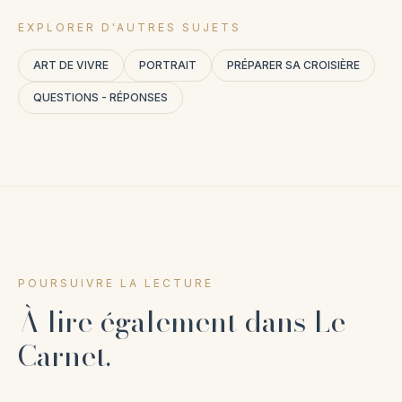
EXPLORER D'AUTRES SUJETS
ART DE VIVRE
PORTRAIT
PRÉPARER SA CROISIÈRE
QUESTIONS - RÉPONSES
POURSUIVRE LA LECTURE
À lire également dans Le
Carnet.