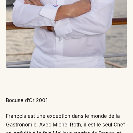
Bocuse d’Or 2001
François est une exception dans le monde de la
Gastronomie. Avec Michel Roth, il est le seul Chef